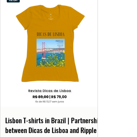
Lisbon T-shirts in Brazil | Partnership
between Dicas de Lisboa and Ripple