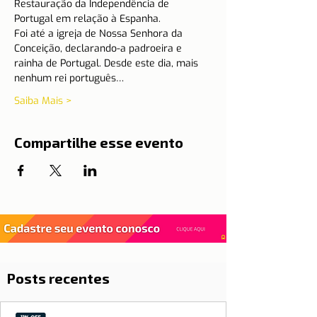
Restauração da Independência de 
Portugal em relação à Espanha.
Foi até a igreja de Nossa Senhora da 
Conceição, declarando-a padroeira e 
rainha de Portugal. Desde este dia, mais 
nenhum rei português…
Saiba Mais >
Compartilhe esse evento
Posts recentes