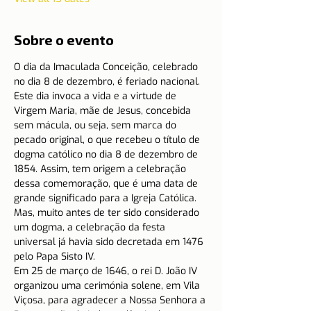
Sobre o evento
O dia da Imaculada Conceição, celebrado 
no dia 8 de dezembro, é feriado nacional.
Este dia invoca a vida e a virtude de 
Virgem Maria, mãe de Jesus, concebida 
sem mácula, ou seja, sem marca do 
pecado original, o que recebeu o título de 
dogma católico no dia 8 de dezembro de 
1854. Assim, tem origem a celebração 
dessa comemoração, que é uma data de 
grande significado para a Igreja Católica.
Mas, muito antes de ter sido considerado 
um dogma, a celebração da festa 
universal já havia sido decretada em 1476 
pelo Papa Sisto IV.
Em 25 de março de 1646, o rei D. João IV 
organizou uma cerimónia solene, em Vila 
Viçosa, para agradecer a Nossa Senhora a 