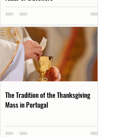
The Tradition of the Thanksgiving
Mass in Portugal