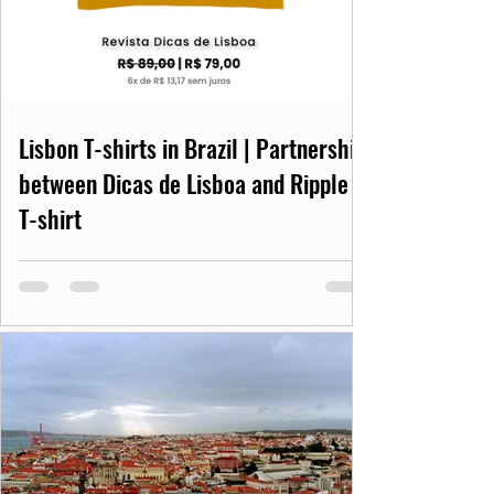
Lisbon T-shirts in Brazil | Partnership
between Dicas de Lisboa and Ripple
T-shirt