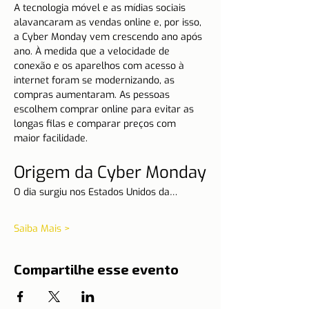
A tecnologia móvel e as mídias sociais 
alavancaram as vendas online e, por isso, 
a Cyber Monday vem crescendo ano após 
ano. À medida que a velocidade de 
conexão e os aparelhos com acesso à 
internet foram se modernizando, as 
compras aumentaram. As pessoas 
escolhem comprar online para evitar as 
longas filas e comparar preços com 
maior facilidade.
Origem da Cyber Monday
O dia surgiu nos Estados Unidos da…
Saiba Mais >
Compartilhe esse evento