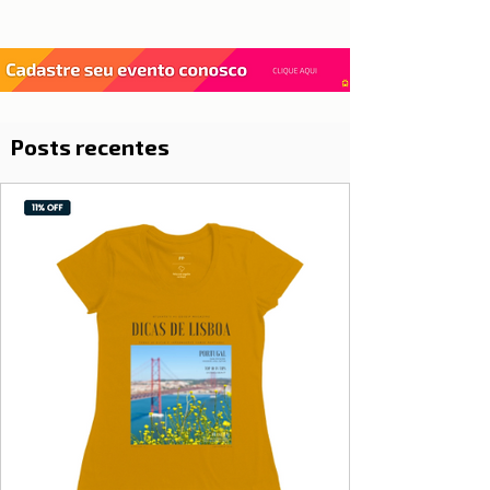
Posts recentes