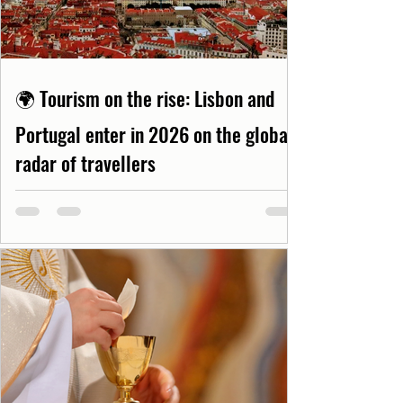
🌍 Tourism on the rise: Lisbon and
Portugal enter in 2026 on the global
radar of travellers