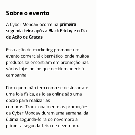
Sobre o evento
A Cyber Monday ocorre na 
primeira 
segunda-feira após a Black Friday e o Dia 
de Ação de Graças
.
Essa ação de marketing promove um 
evento comercial cibernético, onde muitos 
produtos se encontram em promoção nas 
várias lojas online que decidem aderir à 
campanha.
Para quem não tem como se deslocar até 
uma loja física, as lojas online são uma 
opção para realizar as 
compras. Tradicionalmente as promoções 
da Cyber Monday duram uma semana, da 
última segunda-feira de novembro à 
primeira segunda-feira de dezembro. 