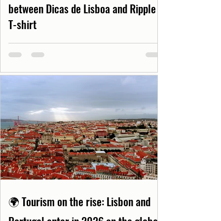
between Dicas de Lisboa and Ripple
T-shirt
🌍 Tourism on the rise: Lisbon and