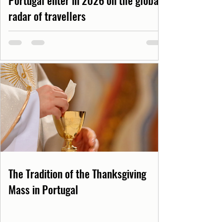
Portugal enter in 2026 on the global
radar of travellers
The Tradition of the Thanksgiving
Mass in Portugal