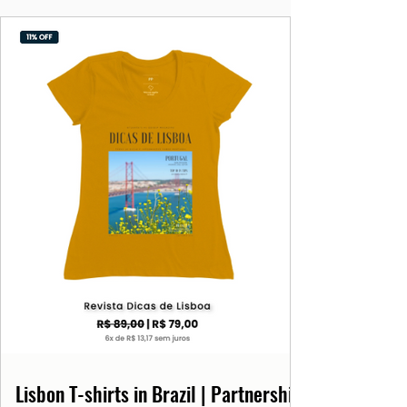
Lisbon T-shirts in Brazil | Partnership