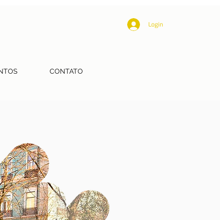
Login
NTOS
CONTATO