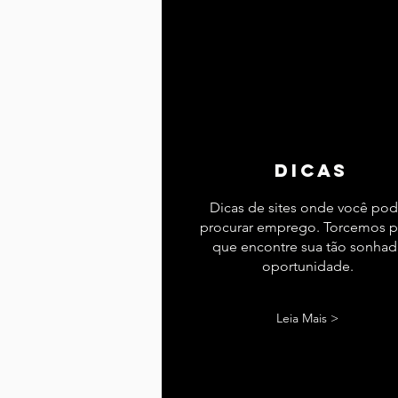
dicas
Dicas de sites onde você po
procurar emprego. Torcemos p
que encontre sua tão sonhad
oportunidade.
Leia Mais >