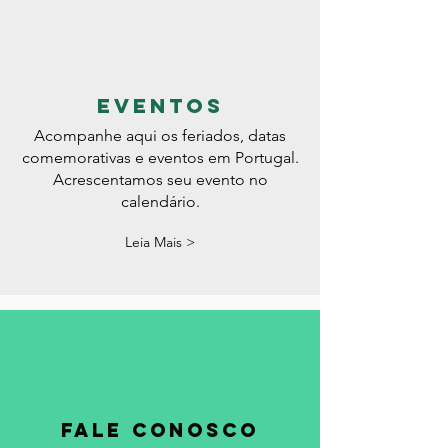
eventos
Acompanhe aqui os feriados, datas
comemorativas e eventos em Portugal.
Acrescentamos seu evento no
calendário.
Leia Mais >