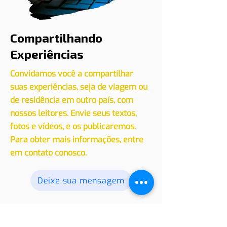
Compartilhando
Experiências
Convidamos você a compartilhar
suas experiências, seja de viagem ou
de residência em outro país, com
nossos leitores. Envie seus textos,
fotos e vídeos, e os publicaremos.
Para obter mais informações, entre
em contato conosco.
Deixe sua mensagem