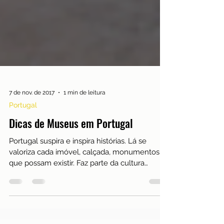
7 de nov. de 2017
1 min de leitura
Portugal
Dicas de Museus em Portugal
Portugal suspira e inspira histórias. Lá se
valoriza cada imóvel, calçada, monumentos
que possam existir. Faz parte da cultura
visitar...