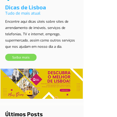
Dicas de Lisboa
Tudo de mais atual
Encontre aqui dicas úteis sobre sites de
arrendamento de imóveis, serviços de
telefonias, TV e internet, emprego,
supermercado, assim como outros serviços
que nos ajudam em nosso dia a dia.
Saiba mais
Últimos Posts