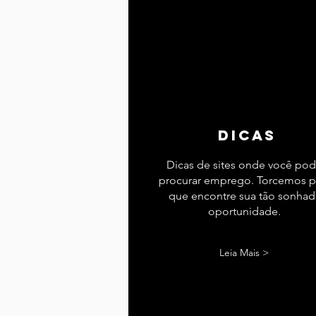
dicas
Dicas de sites onde você po
procurar emprego. Torcemos p
que encontre sua tão sonhad
oportunidade.
Leia Mais >