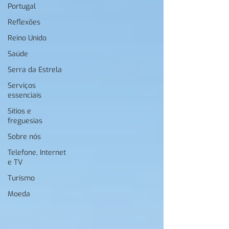
Portugal
Reflexões
Reino Unido
Saúde
Serra da Estrela
Serviços
essenciais
Sítios e
freguesias
Sobre nós
Telefone, Internet
e TV
Turismo
Moeda