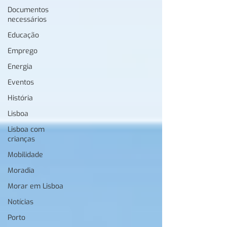
Documentos
necessários
Educação
Emprego
Energia
Eventos
História
Lisboa
Lisboa com
crianças
Mobilidade
Moradia
Morar em Lisboa
Notícias
Porto