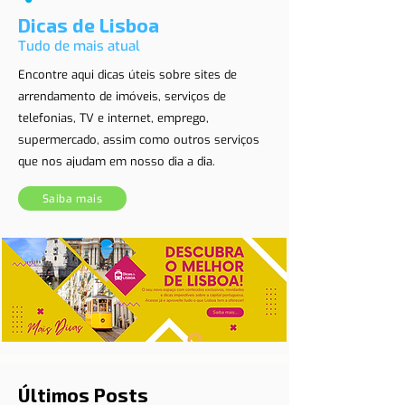
Dicas de Lisboa
Tudo de mais atual
Encontre aqui dicas úteis sobre sites de
arrendamento de imóveis, serviços de
telefonias, TV e internet, emprego,
supermercado, assim como outros serviços
que nos ajudam em nosso dia a dia.
Saiba mais
Últimos Posts