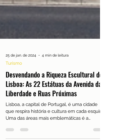
25 de jan. de 2024
4 min de leitura
Turismo
Desvendando a Riqueza Escultural de
Lisboa: As 22 Estátuas da Avenida da
Liberdade e Ruas Próximas
Lisboa, a capital de Portugal, é uma cidade
que respira história e cultura em cada esquina.
Uma das áreas mais emblemáticas é a