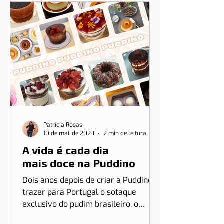
Patrícia Rosas
10 de mai. de 2023
2 min de leitura
A vida é cada dia
mais doce na Puddino
Dois anos depois de criar a Puddino e