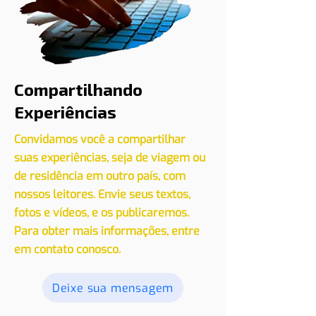
Compartilhando
Experiências
Convidamos você a compartilhar
suas experiências, seja de viagem ou
de residência em outro país, com
nossos leitores. Envie seus textos,
fotos e vídeos, e os publicaremos.
Para obter mais informações, entre
em contato conosco.