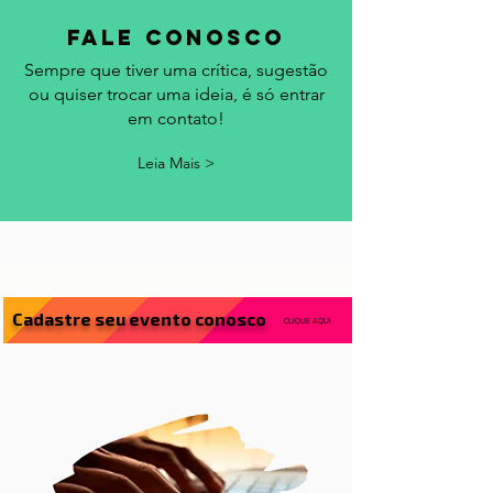
fale conosco
Sempre que tiver uma crítica, sugestão
ou quiser trocar uma ideia, é só entrar
em contato!
Leia Mais >
Cadastre seu evento conosco
CLIQUE AQUI