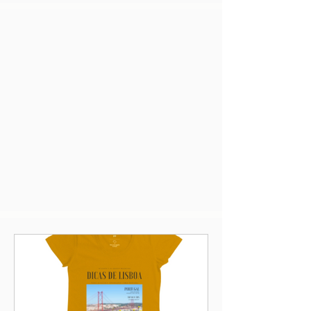
Deixe sua mensagem