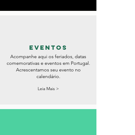
oportunidade.
Leia Mais >
eventos
Acompanhe aqui os feriados, datas
comemorativas e eventos em Portugal.
Acrescentamos seu evento no
calendário.
Leia Mais >