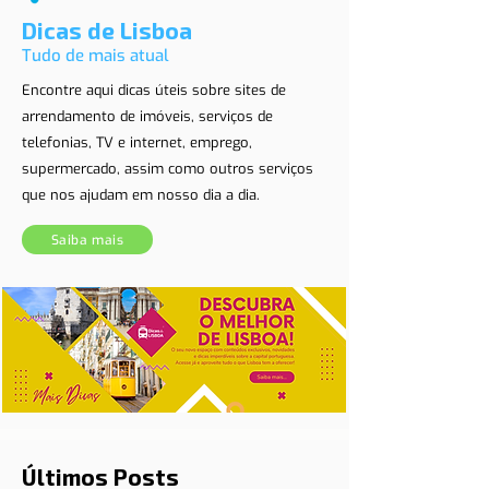
Dicas de Lisboa
Tudo de mais atual
Encontre aqui dicas úteis sobre sites de
arrendamento de imóveis, serviços de
telefonias, TV e internet, emprego,
supermercado, assim como outros serviços
que nos ajudam em nosso dia a dia.
Saiba mais
Últimos Posts