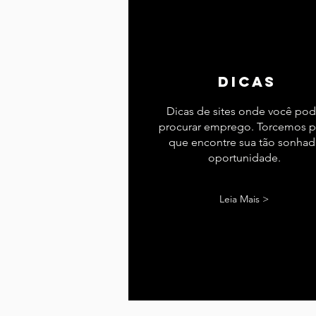
dicas
Dicas de sites onde você po
procurar emprego. Torcemos p
que encontre sua tão sonhad
oportunidade.
Leia Mais >