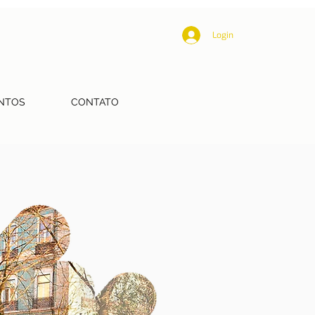
Login
NTOS
CONTATO