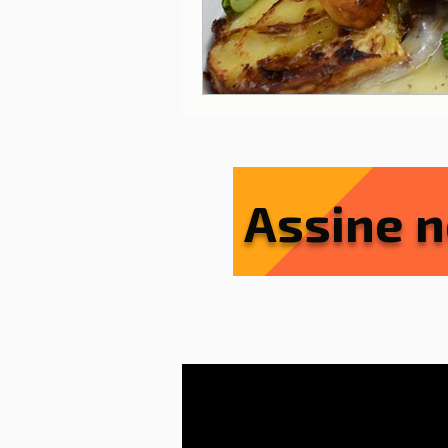
Assine n