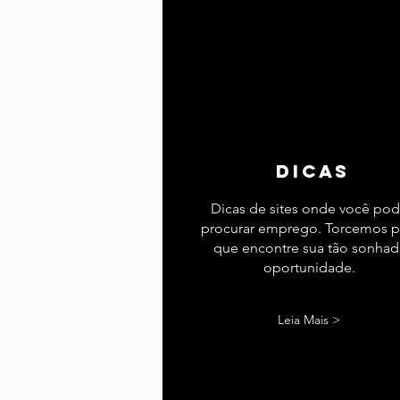
dicas
Dicas de sites onde você po
procurar emprego. Torcemos p
que encontre sua tão sonhad
oportunidade.
Leia Mais >