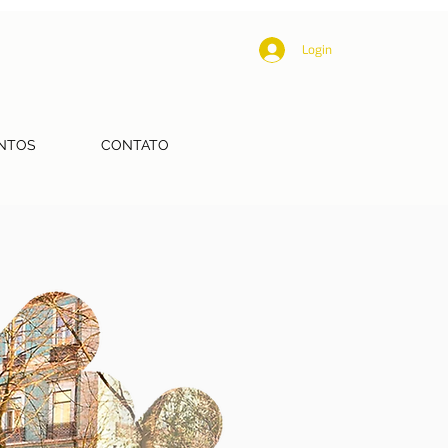
Login
NTOS
CONTATO