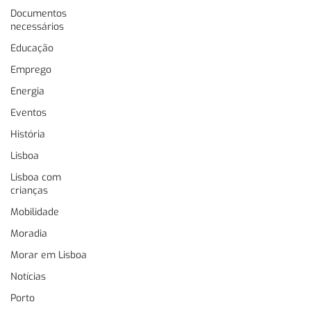
Documentos
necessários
Educação
Emprego
Energia
Eventos
História
Lisboa
Lisboa com
crianças
Mobilidade
Moradia
Morar em Lisboa
Notícias
Porto