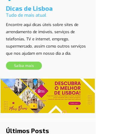
Dicas de Lisboa
Tudo de mais atual
Encontre aqui dicas úteis sobre sites de
arrendamento de imóveis, serviços de
telefonias, TV e internet, emprego,
supermercado, assim como outros serviços
que nos ajudam em nosso dia a dia.
Saiba mais
Últimos Posts