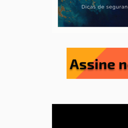
Assine n