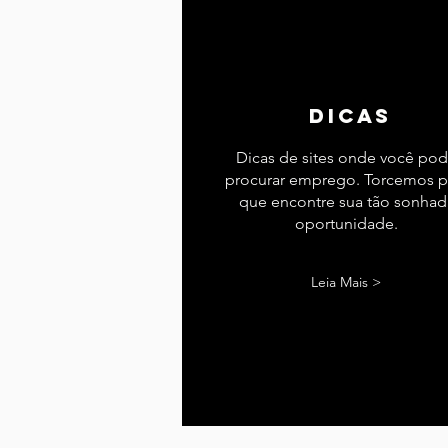
dicas
Dicas de sites onde você po
procurar emprego. Torcemos p
que encontre sua tão sonhad
oportunidade.
Leia Mais >