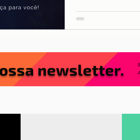
ossa newsletter.