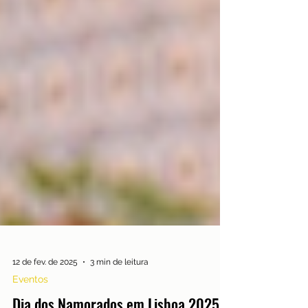
12 de fev. de 2025
3 min de leitura