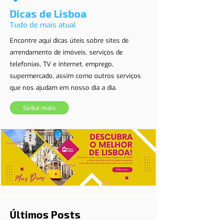
Dicas de Lisboa
Tudo de mais atual
Encontre aqui dicas úteis sobre sites de
arrendamento de imóveis, serviços de
telefonias, TV e internet, emprego,
supermercado, assim como outros serviços
que nos ajudam em nosso dia a dia.
Saiba mais
Últimos Posts