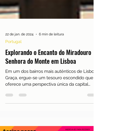
22 de jan. de 2024
6 min de leitura
Portugal
Explorando o Encanto do Miradouro
Senhora do Monte em Lisboa
Em um dos bairros mais autênticos de Lisboa,
Graça, ergue-se um tesouro escondido que
oferece uma perspectiva única da capital
portuguesa...