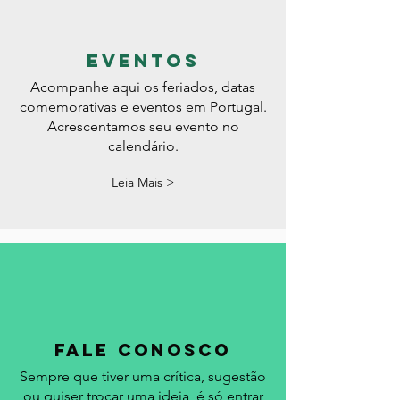
eventos
Acompanhe aqui os feriados, datas
comemorativas e eventos em Portugal.
Acrescentamos seu evento no
calendário.
Leia Mais >