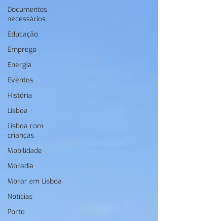
Documentos
necessários
Educação
Emprego
Energia
Eventos
História
Lisboa
Lisboa com
crianças
Mobilidade
Moradia
Morar em Lisboa
Notícias
Porto