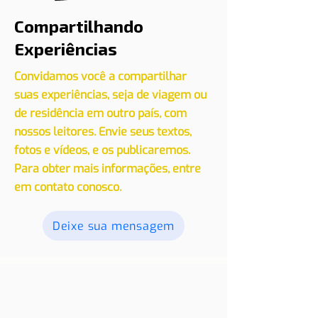
Compartilhando
Experiências
Convidamos você a compartilhar
suas experiências, seja de viagem ou
de residência em outro país, com
nossos leitores. Envie seus textos,
fotos e vídeos, e os publicaremos.
Para obter mais informações, entre
em contato conosco.
Deixe sua mensagem