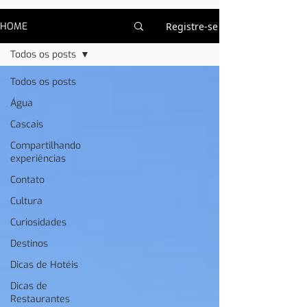
HOME
Registre-se
Todos os posts
Todos os posts
Água
Cascais
Compartilhando
experiências
Contato
Cultura
Curiosidades
Destinos
Dicas de Hotéis
Dicas de
Restaurantes