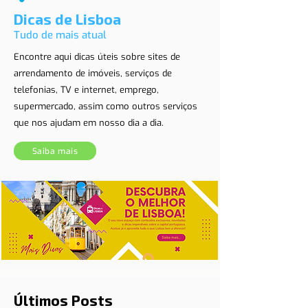
Dicas de Lisboa
Tudo de mais atual
Encontre aqui dicas úteis sobre sites de
arrendamento de imóveis, serviços de
telefonias, TV e internet, emprego,
supermercado, assim como outros serviços
que nos ajudam em nosso dia a dia.
Saiba mais
Últimos Posts