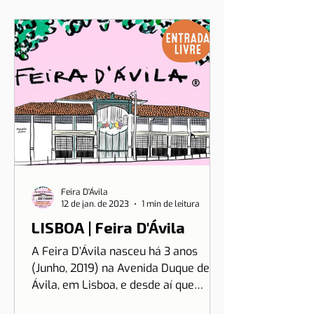
Feira D'Ávila
12 de jan. de 2023
1 min de leitura
LISBOA | Feira D'Ávila
A Feira D’Ávila nasceu há 3 anos
(Junho, 2019) na Avenida Duque de