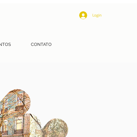
Login
NTOS
CONTATO