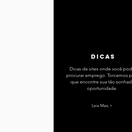
dicas
Dicas de sites onde você po
procurar emprego. Torcemos p
que encontre sua tão sonhad
oportunidade.
Leia Mais >