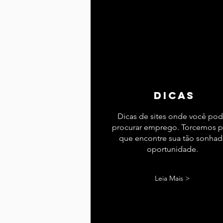
dicas
Dicas de sites onde você po
procurar emprego. Torcemos p
que encontre sua tão sonhad
oportunidade.
Leia Mais >