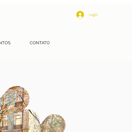
Login
NTOS
CONTATO