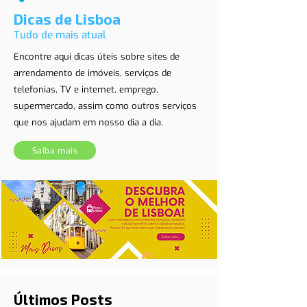
Dicas de Lisboa
Tudo de mais atual
Encontre aqui dicas úteis sobre sites de
arrendamento de imóveis, serviços de
telefonias, TV e internet, emprego,
supermercado, assim como outros serviços
que nos ajudam em nosso dia a dia.
Saiba mais
Últimos Posts