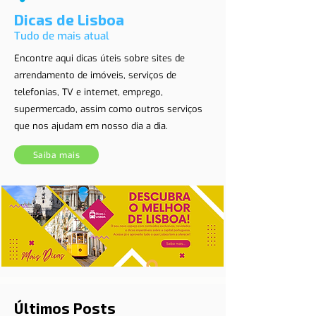
Dicas de Lisboa
Tudo de mais atual
Encontre aqui dicas úteis sobre sites de
arrendamento de imóveis, serviços de
telefonias, TV e internet, emprego,
supermercado, assim como outros serviços
que nos ajudam em nosso dia a dia.
Saiba mais
Últimos Posts