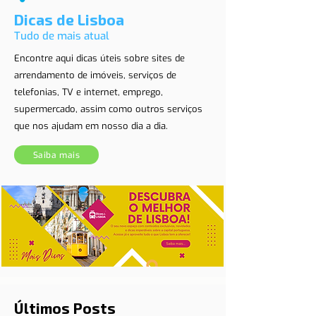
Dicas de Lisboa
Tudo de mais atual
Encontre aqui dicas úteis sobre sites de
arrendamento de imóveis, serviços de
telefonias, TV e internet, emprego,
supermercado, assim como outros serviços
que nos ajudam em nosso dia a dia.
Saiba mais
Últimos Posts