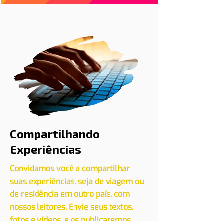
Cadastre seu evento conosco
CLIQUE AQUI
Compartilhando
Experiências
Convidamos você a compartilhar
suas experiências, seja de viagem ou