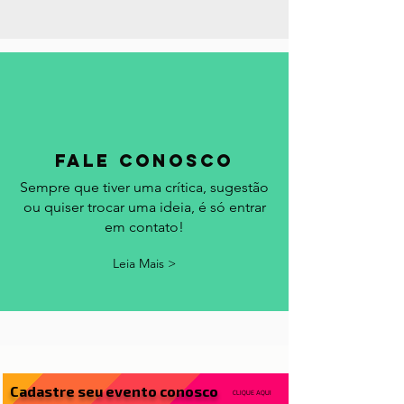
calendário.
Leia Mais >
fale conosco
Sempre que tiver uma crítica, sugestão
ou quiser trocar uma ideia, é só entrar
em contato!
Leia Mais >