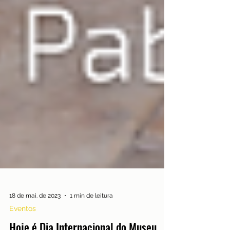
18 de mai. de 2023
1 min de leitura