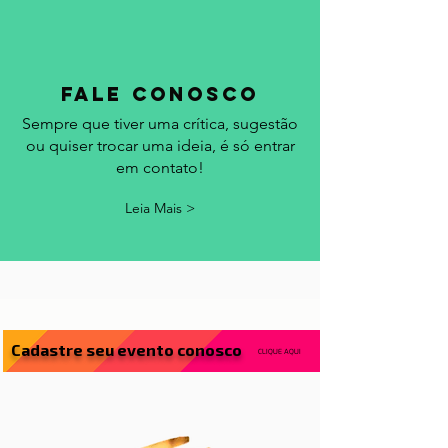
fale conosco
Sempre que tiver uma crítica, sugestão
ou quiser trocar uma ideia, é só entrar
em contato!
Leia Mais >
Cadastre seu evento conosco
CLIQUE AQUI