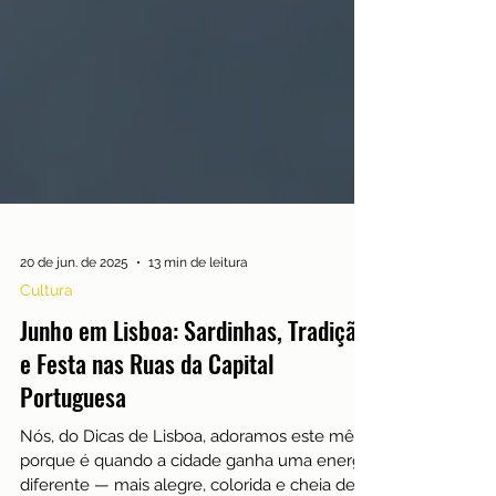
20 de jun. de 2025
13 min de leitura
Cultura
Junho em Lisboa: Sardinhas, Tradição
e Festa nas Ruas da Capital
Portuguesa