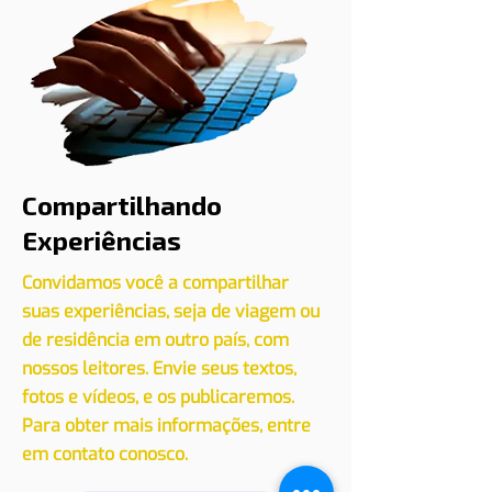
Compartilhando
Experiências
Convidamos você a compartilhar
suas experiências, seja de viagem ou
de residência em outro país, com
nossos leitores. Envie seus textos,
fotos e vídeos, e os publicaremos.
Para obter mais informações, entre