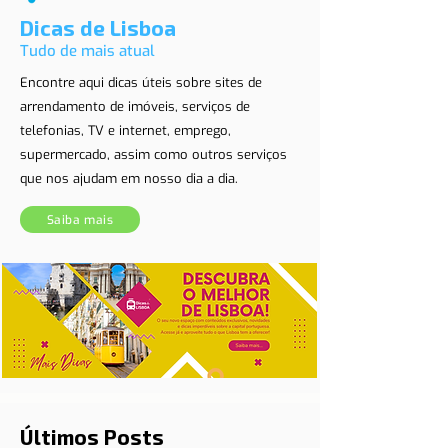
Dicas de Lisboa
Tudo de mais atual
Encontre aqui dicas úteis sobre sites de
arrendamento de imóveis, serviços de
telefonias, TV e internet, emprego,
supermercado, assim como outros serviços
que nos ajudam em nosso dia a dia.
Saiba mais
Últimos Posts