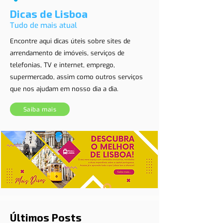
Dicas de Lisboa
Tudo de mais atual
Encontre aqui dicas úteis sobre sites de
arrendamento de imóveis, serviços de
telefonias, TV e internet, emprego,
supermercado, assim como outros serviços
que nos ajudam em nosso dia a dia.
Saiba mais
Últimos Posts