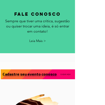
fale conosco
Sempre que tiver uma crítica, sugestão
ou quiser trocar uma ideia, é só entrar
em contato!
Leia Mais >
Cadastre seu evento conosco
CLIQUE AQUI