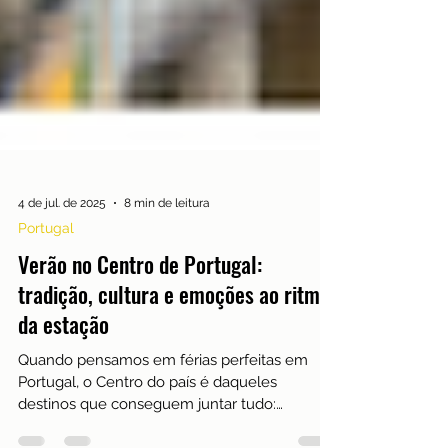
4 de jul. de 2025
8 min de leitura
Portugal
Verão no Centro de Portugal:
tradição, cultura e emoções ao ritmo
da estação
Quando pensamos em férias perfeitas em