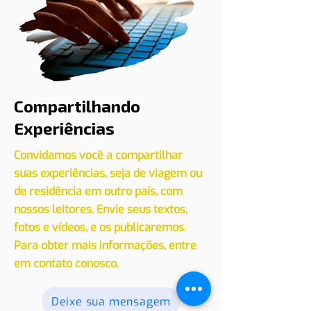
Compartilhando
Experiências
Convidamos você a compartilhar
suas experiências, seja de viagem ou
de residência em outro país, com
nossos leitores. Envie seus textos,
fotos e vídeos, e os publicaremos.
Para obter mais informações, entre