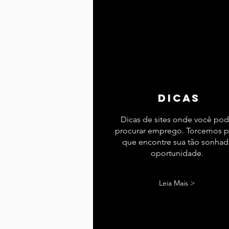
dicas
Dicas de sites onde você po
procurar emprego. Torcemos p
que encontre sua tão sonhad
oportunidade.
Leia Mais >