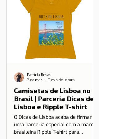
Patrícia Rosas
2 de mar.
2 min de leitura
Camisetas de Lisboa no
Brasil | Parceria Dicas de
Lisboa e Ripple T-shirt
O Dicas de Lisboa acaba de firmar
uma parceria especial com a marca
brasileira Ripple T-shirt para