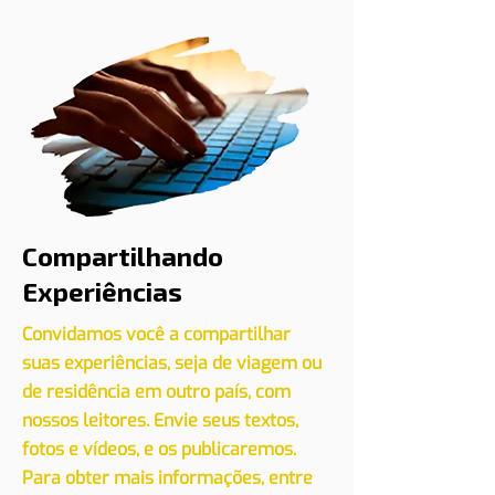
Compartilhando
Experiências
Convidamos você a compartilhar
suas experiências, seja de viagem ou
de residência em outro país, com
nossos leitores. Envie seus textos,
fotos e vídeos, e os publicaremos.
Para obter mais informações, entre