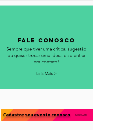
fale conosco
Sempre que tiver uma crítica, sugestão
ou quiser trocar uma ideia, é só entrar
em contato!
Leia Mais >
Cadastre seu evento conosco
CLIQUE AQUI