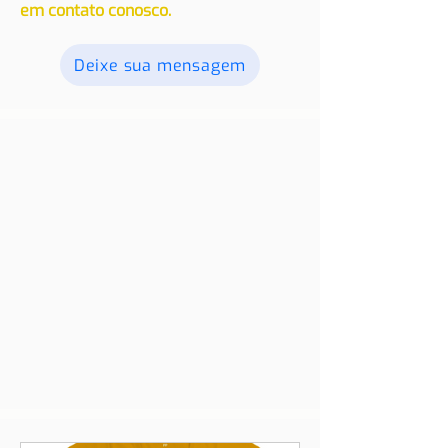
em contato conosco.
Deixe sua mensagem