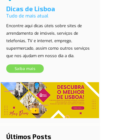
Dicas de Lisboa
Tudo de mais atual
Encontre aqui dicas úteis sobre sites de
arrendamento de imóveis, serviços de
telefonias, TV e internet, emprego,
supermercado, assim como outros serviços
que nos ajudam em nosso dia a dia.
Saiba mais
Últimos Posts