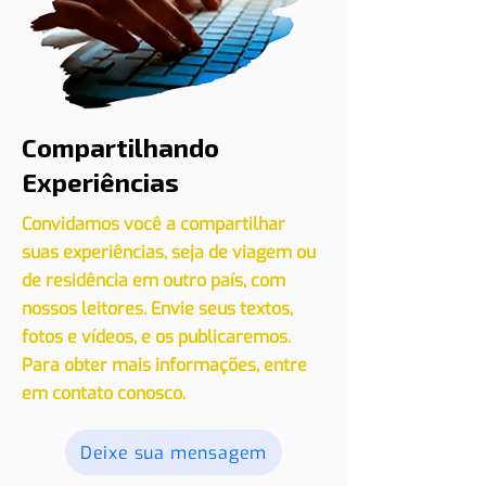
Compartilhando
Experiências
Convidamos você a compartilhar
suas experiências, seja de viagem ou
de residência em outro país, com
nossos leitores. Envie seus textos,
fotos e vídeos, e os publicaremos.
Para obter mais informações, entre
em contato conosco.