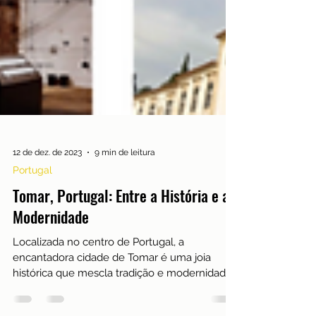
12 de dez. de 2023
9 min de leitura
Portugal
Tomar, Portugal: Entre a História e a
Modernidade
Localizada no centro de Portugal, a
encantadora cidade de Tomar é uma joia