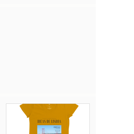
Deixe sua mensagem