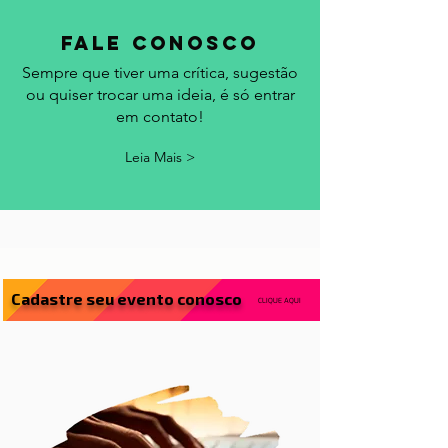
fale conosco
Sempre que tiver uma crítica, sugestão
ou quiser trocar uma ideia, é só entrar
em contato!
Leia Mais >
Cadastre seu evento conosco
CLIQUE AQUI