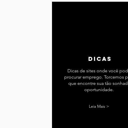
dicas
Dicas de sites onde você po
procurar emprego. Torcemos p
que encontre sua tão sonhad
oportunidade.
Leia Mais >