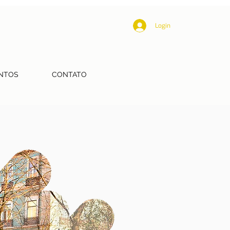
Login
NTOS
CONTATO