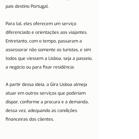
país destino Portugal.
Para tal, eles oferecem um serviço 
diferenciado e orientações aos viajantes. 
Entretanto, com o tempo, passaram a 
assessorar não somente os turistas, e sim 
todos que viessem a Lisboa, seja a passeio, 
a negócio ou para fixar residência.
A partir dessa ideia, a Gira Lisboa almeja 
atuar em outros serviços que poderiam 
dispor, conforme a procura e a demanda, 
dessa vez, adequando as condições 
financeiras dos clientes.