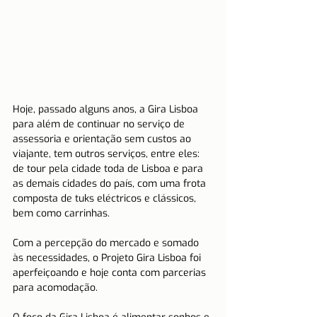
Hoje, passado alguns anos, a Gira Lisboa 
para além de continuar no serviço de 
assessoria e orientação sem custos ao 
viajante, tem outros serviços, entre eles: 
de tour pela cidade toda de Lisboa e para 
as demais cidades do país, com uma frota 
composta de tuks eléctricos e clássicos, 
bem como carrinhas.
Com a percepção do mercado e somado 
às necessidades, o Projeto Gira Lisboa foi 
aperfeiçoando e hoje conta com parcerias 
para acomodação.