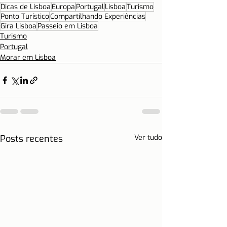
Dicas de Lisboa
Europa
Portugal
Lisboa
Turismo
Ponto Turístico
Compartilhando Experiências
Gira Lisboa
Passeio em Lisboa
Turismo
Portugal
Morar em Lisboa
Posts recentes
Ver tudo