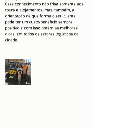
Esse conhecimento não frisa somente aos 
tours e alojamentos, mas, também, a 
orientação de que forma o seu cliente 
pode ter um custo/benefício sempre 
positivo e com isso obtém as melhores 
dicas, em todos os setores logísticos da 
cidade.