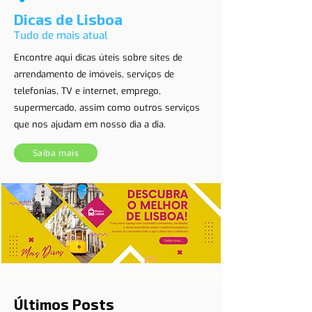
Dicas de Lisboa
Tudo de mais atual
Encontre aqui dicas úteis sobre sites de
arrendamento de imóveis, serviços de
telefonias, TV e internet, emprego,
supermercado, assim como outros serviços
que nos ajudam em nosso dia a dia.
Saiba mais
Últimos Posts