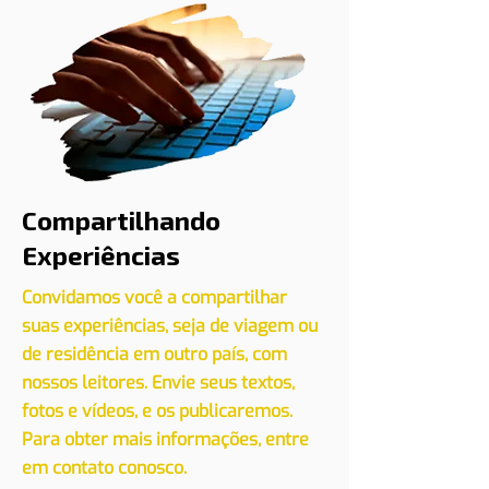
Compartilhando
Experiências
Convidamos você a compartilhar
suas experiências, seja de viagem ou
de residência em outro país, com
nossos leitores. Envie seus textos,
fotos e vídeos, e os publicaremos.
Para obter mais informações, entre
em contato conosco.