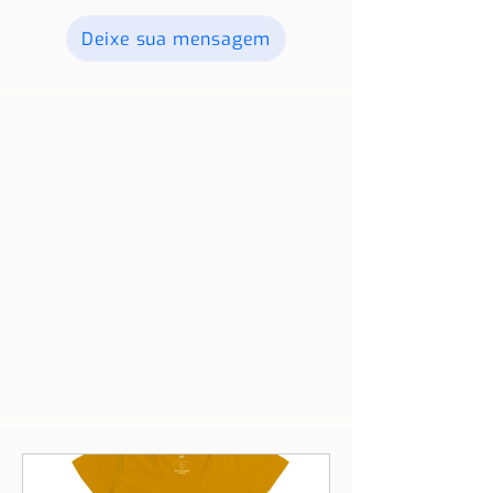
Deixe sua mensagem