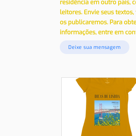
residência em outro país,
leitores. Envie seus textos,
os publicaremos. Para obt
informações, entre em con
Deixe sua mensagem