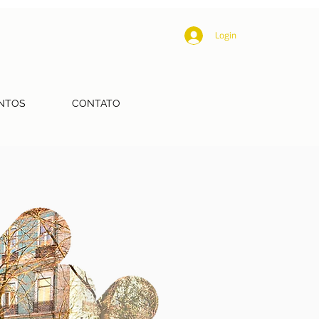
Login
NTOS
CONTATO