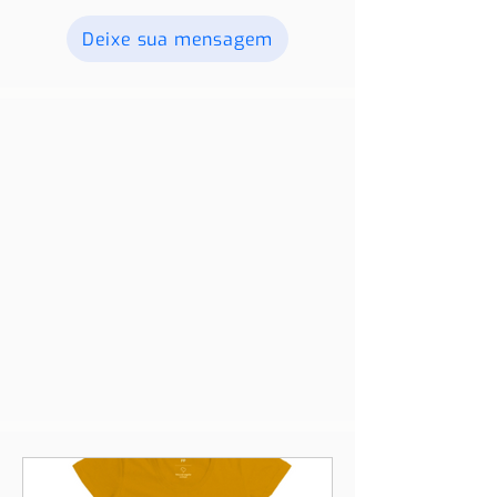
Deixe sua mensagem