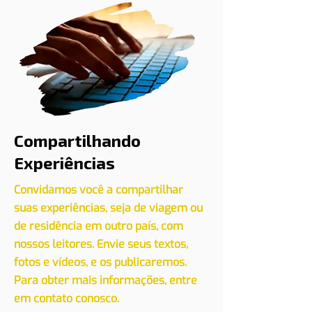
Compartilhando
Experiências
Convidamos você a compartilhar
suas experiências, seja de viagem ou
de residência em outro país, com
nossos leitores. Envie seus textos,
fotos e vídeos, e os publicaremos.
Para obter mais informações, entre
em contato conosco.