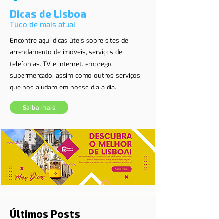
Dicas de Lisboa
Tudo de mais atual
Encontre aqui dicas úteis sobre sites de
arrendamento de imóveis, serviços de
telefonias, TV e internet, emprego,
supermercado, assim como outros serviços
que nos ajudam em nosso dia a dia.
Saiba mais
Últimos Posts