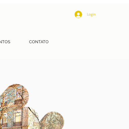
Login
NTOS
CONTATO