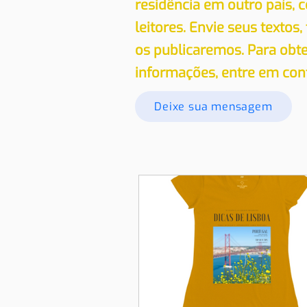
residência em outro país,
leitores. Envie seus textos,
os publicaremos. Para obt
informações, entre em con
Deixe sua mensagem