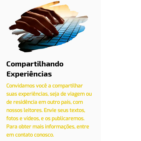
Compartilhando
Experiências
Convidamos você a compartilhar
suas experiências, seja de viagem ou
de residência em outro país, com
nossos leitores. Envie seus textos,
fotos e vídeos, e os publicaremos.
Para obter mais informações, entre
em contato conosco.