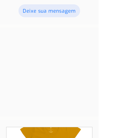
Deixe sua mensagem