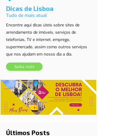
Dicas de Lisboa
Tudo de mais atual
Encontre aqui dicas úteis sobre sites de
arrendamento de imóveis, serviços de
telefonias, TV e internet, emprego,
supermercado, assim como outros serviços
que nos ajudam em nosso dia a dia.
Saiba mais
Últimos Posts