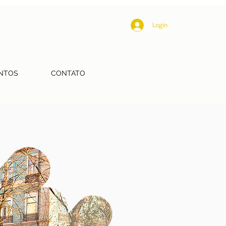
Login
NTOS
CONTATO