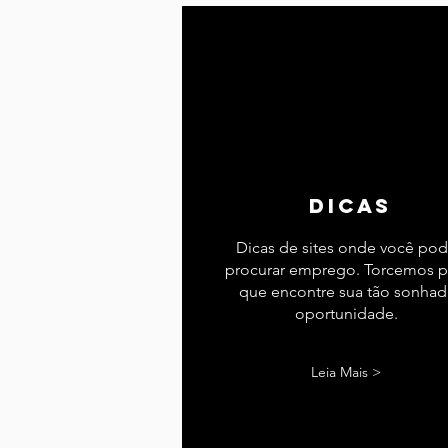
dicas
Dicas de sites onde você po
procurar emprego. Torcemos p
que encontre sua tão sonhad
oportunidade.
Leia Mais >