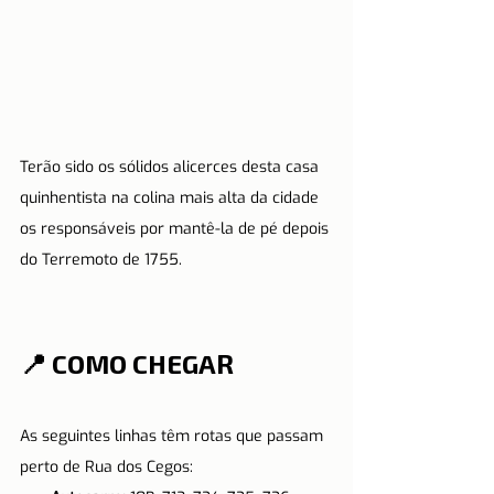
Terão sido os sólidos alicerces desta casa 
quinhentista na colina mais alta da cidade 
os responsáveis por mantê-la de pé depois 
do Terremoto de 1755.
📍 COMO CHEGAR 
As seguintes linhas têm rotas que passam 
perto de Rua dos Cegos: