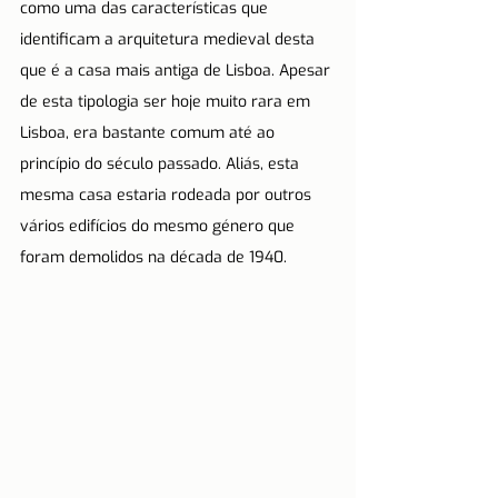
como uma das características que 
identificam a arquitetura medieval desta 
que é a casa mais antiga de Lisboa. Apesar 
de esta tipologia ser hoje muito rara em 
Lisboa, era bastante comum até ao 
princípio do século passado. Aliás, esta 
mesma casa estaria rodeada por outros 
vários edifícios do mesmo género que 
foram demolidos na década de 1940.