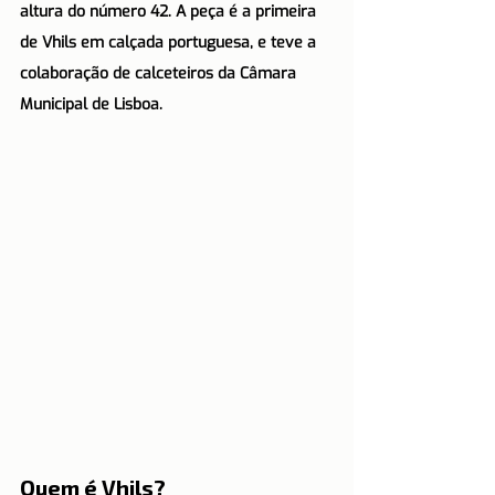
altura do número 42. A peça é a primeira 
de Vhils em calçada portuguesa, e teve a 
colaboração de calceteiros da Câmara 
Municipal de Lisboa.
Quem é Vhils?