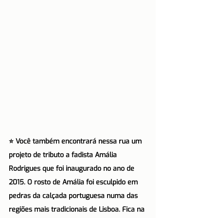
⭐️ Você também encontrará nessa rua um 
projeto de tributo a fadista Amália 
Rodrigues que foi inaugurado no ano de 
2015. O rosto de Amália foi esculpido em 
pedras da calçada portuguesa numa das 
regiões mais tradicionais de Lisboa. Fica na 