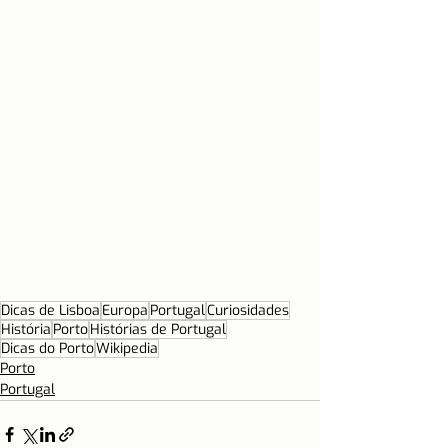
Dicas de Lisboa
Europa
Portugal
Curiosidades
História
Porto
Histórias de Portugal
Dicas do Porto
Wikipedia
Porto
Portugal