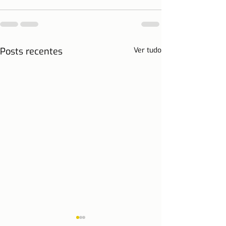
Posts recentes
Ver tudo