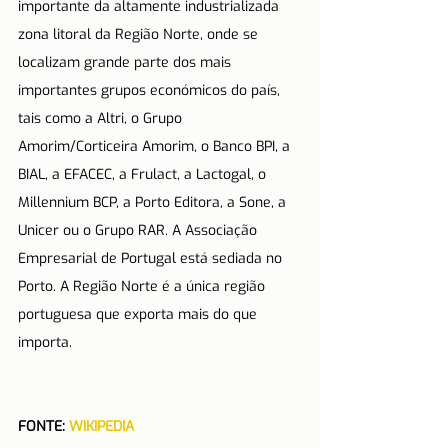
importante da altamente industrializada 
zona litoral da Região Norte, onde se 
localizam grande parte dos mais 
importantes grupos económicos do país, 
tais como a Altri, o Grupo 
Amorim/Corticeira Amorim, o Banco BPI, a 
BIAL, a EFACEC, a Frulact, a Lactogal, o 
Millennium BCP, a Porto Editora, a Sone, a 
Unicer ou o Grupo RAR. A Associação 
Empresarial de Portugal está sediada no 
Porto. A Região Norte é a única região 
portuguesa que exporta mais do que 
importa.
FONTE: 
WIKIPEDIA