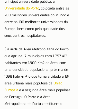
principal universidade pública: a 
Universidade do Porto
, colocada entre as 
200 melhores universidades do Mundo e 
entre as 100 melhores universidades da 
Europa, bem como pela qualidade dos 
seus centros hospitalares.
É a sede da Área Metropolitana do Porto, 
que agrupa 17 municípios com 1 757 413 
habitantes em 1.900 Km2 de área, com 
uma densidade populacional próxima de 
1098 hab/km², o que torna a cidade a 13ª 
área urbana mais populosa da 
União 
Europeia
 e a segunda área mais populosa 
de Portugal. O Porto e a Área 
Metropolitana do Porto constituem o 