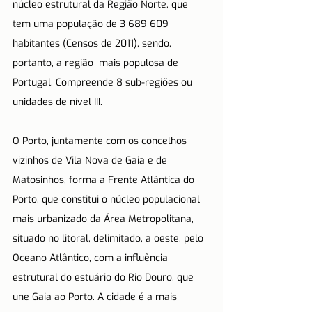
núcleo estrutural da Região Norte, que 
tem uma população de 3 689 609 
habitantes (Censos de 2011), sendo, 
portanto, a região  mais populosa de 
Portugal. Compreende 8 sub-regiões ou 
unidades de nível III.
O Porto, juntamente com os concelhos 
vizinhos de Vila Nova de Gaia e de 
Matosinhos, forma a Frente Atlântica do 
Porto, que constitui o núcleo populacional 
mais urbanizado da Área Metropolitana, 
situado no litoral, delimitado, a oeste, pelo 
Oceano Atlântico, com a influência 
estrutural do estuário do Rio Douro, que 
une Gaia ao Porto. A cidade é a mais 