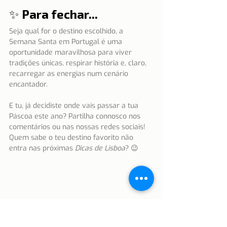
✨ Para fechar...
Seja qual for o destino escolhido, a 
Semana Santa em Portugal é uma 
oportunidade maravilhosa para viver 
tradições únicas, respirar história e, claro, 
recarregar as energias num cenário 
encantador.
E tu, já decidiste onde vais passar a tua 
Páscoa este ano? Partilha connosco nos 
comentários ou nas nossas redes sociais! 
Quem sabe o teu destino favorito não 
entra nas próximas 
Dicas de Lisboa
? 😉