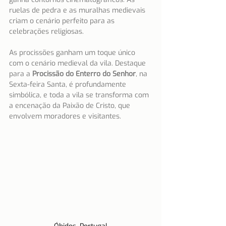
ruelas de pedra e as muralhas medievais 
criam o cenário perfeito para as 
celebrações religiosas.
As procissões ganham um toque único 
com o cenário medieval da vila. 
Destaque 
para a 
Procissão do Enterro do Senhor
, na 
Sexta-feira Santa, 
é profundamente 
simbólica, e toda a vila se transforma com 
a encenação da Paixão de Cristo
, que 
envolvem moradores e visitantes.