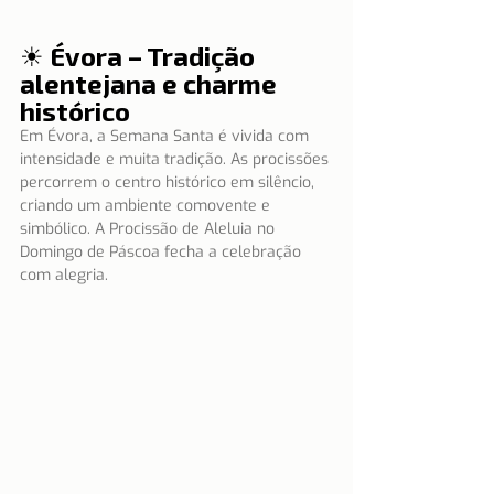
☀ Évora – Tradição 
alentejana e charme 
histórico
Em Évora, a Semana Santa é vivida com 
intensidade e muita tradição. As procissões 
percorrem o centro histórico em silêncio, 
criando um ambiente comovente e 
simbólico. A Procissão de Aleluia no 
Domingo de Páscoa fecha a celebração 
com alegria.