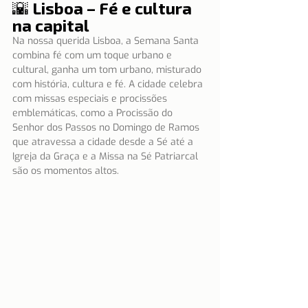
🌇 Lisboa – Fé e cultura 
na capital
Na nossa querida Lisboa, a Semana Santa 
combina fé com um toque urbano e 
cultural, ganha um tom urbano, misturado 
com história, cultura e fé. A cidade celebra 
com missas especiais e procissões 
emblemáticas, como a Procissão do 
Senhor dos Passos no Domingo de Ramos 
que atravessa a cidade desde a Sé até a 
Igreja da Graça e a Missa na Sé Patriarcal 
são os momentos altos.