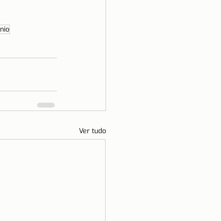
nio
Ver tudo