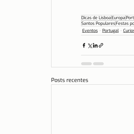
Dicas de Lisboa
Europa
Port
Santos Populares
Festas p
Eventos
Portugal
Curio
Posts recentes