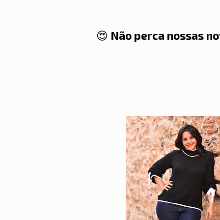
😍 Não perca nossas no