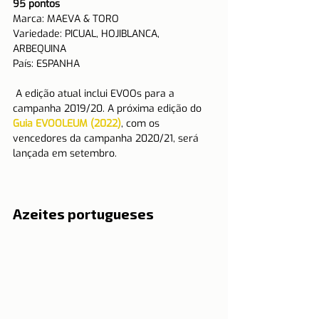
95 pontos 
Marca: MAEVA & TORO
Variedade: PICUAL, HOJIBLANCA, 
ARBEQUINA
País: ESPANHA 
 A edição atual inclui EVOOs para a 
campanha 2019/20. A próxima edição do 
Guia EVOOLEUM (2022)
, com os 
vencedores da campanha 2020/21, será 
lançada em setembro.
Azeites portugueses