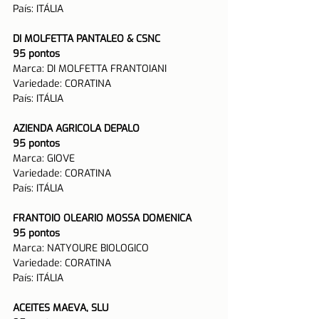
País: ITÁLIA 
DI MOLFETTA PANTALEO & CSNC
95 pontos
Marca
: DI MOLFETTA FRANTOIANI
Variedade: CORATINA
País: ITÁLIA 
AZIENDA AGRICOLA DEPALO
95 pontos
Marca: GIOVE
Variedade: CORATINA
País: ITÁLIA 
FRANTOIO OLEARIO MOSSA DOMENICA
95 pontos
Marca: NATYOURE BIOLOGICO
Variedade: CORATINA
País: ITÁLIA 
ACEITES MAEVA, SLU