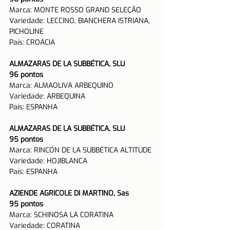
Marca: MONTE ROSSO GRAND SELEÇÃO
Variedade: 
LECCINO, BIANCHERA ISTRIANA, 
PICHOLINE
País: CROÁCIA
ALMAZARAS DE LA SUBBÉTICA, SLU
96 pontos
Marca: ALMAOLIVA ARBEQUINO
Variedade: ARBEQUINA
País: ESPANHA 
ALMAZARAS DE LA SUBBÉTICA, SLU
95 pontos
Marca: 
RINCÓN DE LA SUBBÉTICA ALTITUDE
Variedade: HOJIBLANCA
País: ESPANHA 
AZIENDE AGRICOLE DI MARTINO, Sas
95 pontos
Marca: SCHINOSA LA CORATINA
Variedade: CORATINA