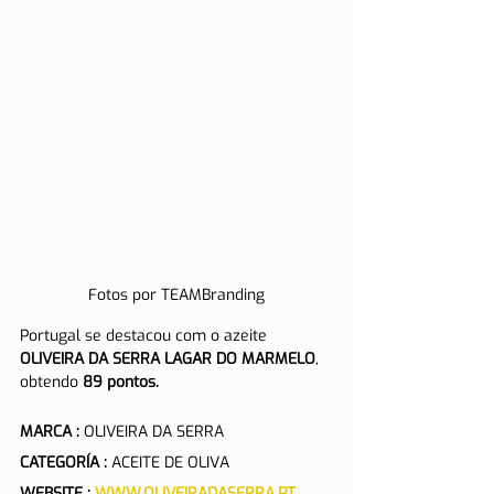
Fotos por TEAMBranding
Portugal se destacou com o azeite 
OLIVEIRA DA SERRA LAGAR DO MARMELO
, 
obtendo
 89 pontos.
MARCA :
 OLIVEIRA DA SERRA
CATEGORÍA :
 ACEITE DE OLIVA
WEBSITE : 
WWW.OLIVEIRADASERRA.PT