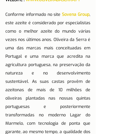
Conforme informado no site 
Sovena Group
, 
este azeite é considerado por especialistas 
como o melhor azeite do mundo várias 
vezes nos últimos anos. Oliveira da Serra é 
uma das marcas mais conceituadas em 
Portugal e uma marca que acredita na 
agricultura portuguesa, na preservação da 
natureza e no desenvolvimento 
sustentável. As suas castas provêm de 
azeitonas de mais de 10 milhões de 
oliveiras plantadas nas nossas quintas 
portuguesas e posteriormente 
transformadas no moderno Lagar do 
Marmelo, com tecnologia de ponta que 
garante, ao mesmo tempo, a qualidade dos 