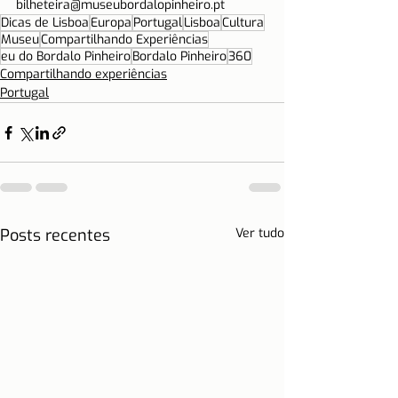
bilheteira@museubordalopinheiro.pt
Dicas de Lisboa
Europa
Portugal
Lisboa
Cultura
Museu
Compartilhando Experiências
eu do Bordalo Pinheiro
Bordalo Pinheiro
360
Compartilhando experiências
Portugal
Posts recentes
Ver tudo