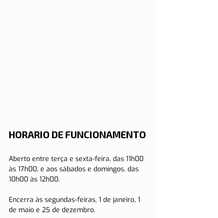
HORARIO DE FUNCIONAMENTO
Aberto entre terça e sexta-feira, das 11h00 
às 17h00, e aos sábados e domingos, das 
10h00 às 12h00. 
Encerra às segundas-feiras, 1 de janeiro, 1 
de maio e 25 de dezembro.