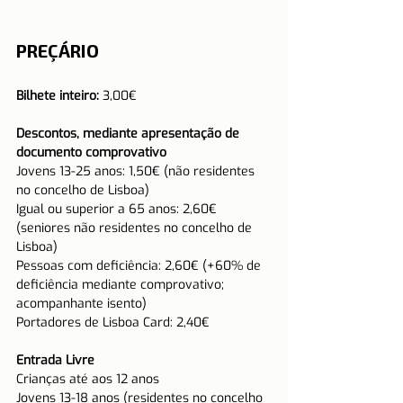
PREÇÁRIO
Bilhete inteiro:
 3,00€
Descontos, mediante apresentação de 
documento comprovativo
Jovens 13-25 anos: 1,50€ (não residentes 
no concelho de Lisboa)
Igual ou superior a 65 anos: 2,60€ 
(seniores não residentes no concelho de 
Lisboa)
Pessoas com deficiência: 2,60€ (+60% de 
deficiência mediante comprovativo; 
acompanhante isento)
Portadores de Lisboa Card: 2,40€
Entrada Livre
Crianças até aos 12 anos
Jovens 13-18 anos (residentes no concelho 