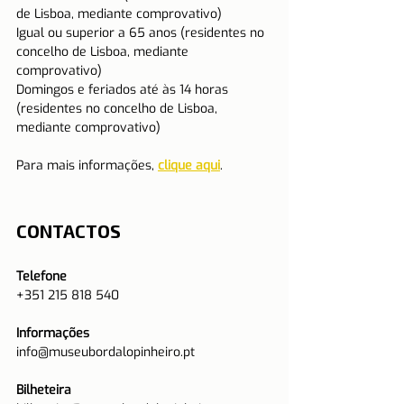
de Lisboa, mediante comprovativo)
Igual ou superior a 65 anos (residentes no 
concelho de Lisboa, mediante 
comprovativo)
Domingos e feriados até às 14 horas 
(residentes no concelho de Lisboa, 
mediante comprovativo)
Para mais informações, 
clique aqui
.
CONTACTOS
Telefone
+351 215 818 540
Informações
info@museubordalopinheiro.pt
Bilheteira