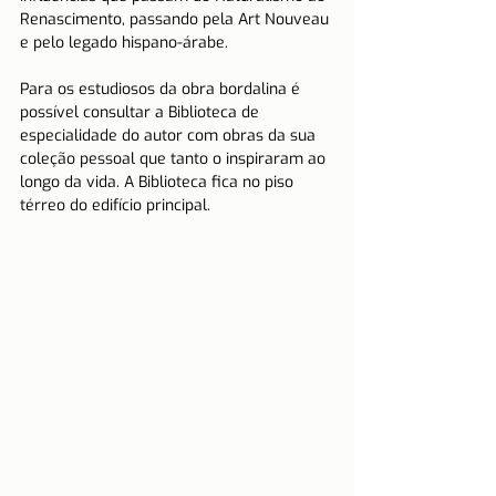
Renascimento, passando pela Art Nouveau 
e pelo legado hispano-árabe.
Para os estudiosos da obra bordalina é 
possível consultar a Biblioteca de 
especialidade do autor com obras da sua 
coleção pessoal que tanto o inspiraram ao 
longo da vida. A Biblioteca fica no piso 
térreo do edifício principal.