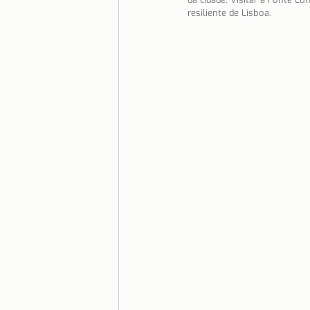
resiliente de Lisboa.