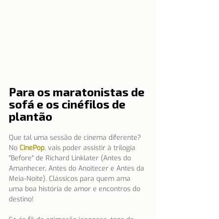
Para os maratonistas de 
sofá e os cinéfilos de 
plantão
Que tal uma sessão de cinema diferente? 
No 
CinePop
, vais poder assistir à trilogia 
"Before" de Richard Linklater (Antes do 
Amanhecer, Antes do Anoitecer e Antes da 
Meia-Noite). Clássicos para quem ama 
uma boa história de amor e encontros do 
destino!