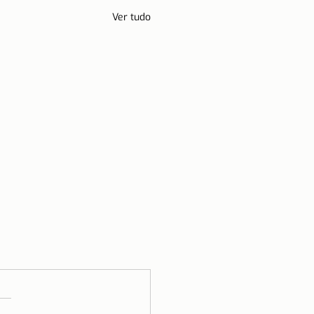
Ver tudo