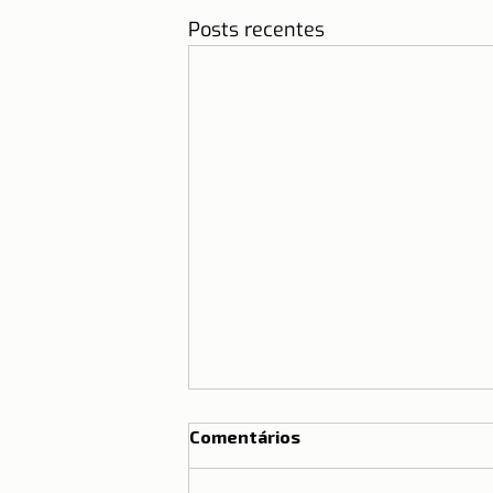
Posts recentes
Comentários