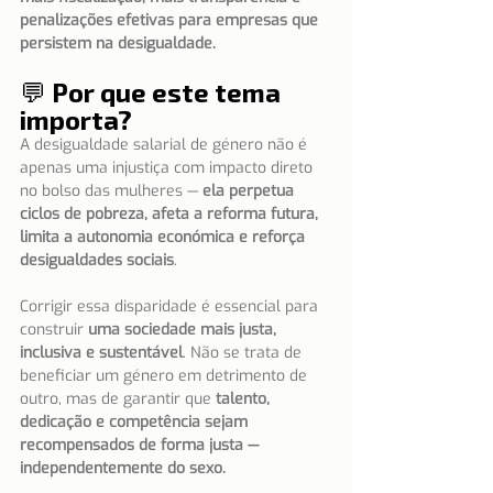
penalizações efetivas para empresas que 
persistem na desigualdade.
💬 Por que este tema 
importa?
A desigualdade salarial de género não é 
apenas uma injustiça com impacto direto 
no bolso das mulheres — 
ela perpetua 
ciclos de pobreza, afeta a reforma futura, 
limita a autonomia económica e reforça 
desigualdades sociais
.
Corrigir essa disparidade é essencial para 
construir 
uma sociedade mais justa, 
inclusiva e sustentável
. Não se trata de 
beneficiar um género em detrimento de 
outro, mas de garantir que 
talento, 
dedicação e competência sejam 
recompensados de forma justa — 
independentemente do sexo.