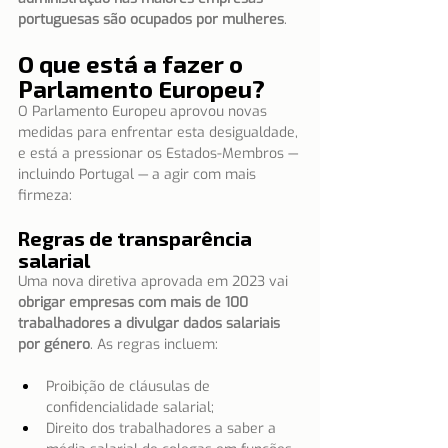
portuguesas são ocupados por mulheres
.
O que está a fazer o 
Parlamento Europeu?
O Parlamento Europeu aprovou novas 
medidas para enfrentar esta desigualdade, 
e está a pressionar os Estados-Membros — 
incluindo Portugal — a agir com mais 
firmeza:
Regras de transparência 
salarial
Uma nova diretiva aprovada em 2023 vai 
obrigar empresas com mais de 100 
trabalhadores a divulgar dados salariais 
por género
. As regras incluem:
Proibição de cláusulas de 
confidencialidade salarial;
Direito dos trabalhadores a saber a 