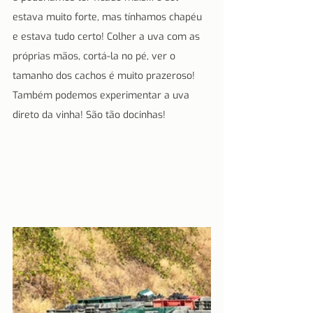
estava muito forte, mas tínhamos chapéu 
e estava tudo certo! Colher a uva com as 
próprias mãos, cortá-la no pé, ver o 
tamanho dos cachos é muito prazeroso! 
Também podemos experimentar a uva 
direto da vinha! São tão docinhas!