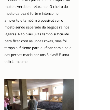
muito divertido e relaxante! O cheiro do 
mosto da uva é forte e intenso no 
ambiente e também é possível ver o 
mosto sendo separado da bagaceira nos 
lagares. Não pisei uvas tempo suficiente 
para ficar com as unhas roxas, mas foi 
tempo suficiente para eu ficar com a pele 
das pernas macia por uns 3 dias!! É uma 
delícia mesmo!!!