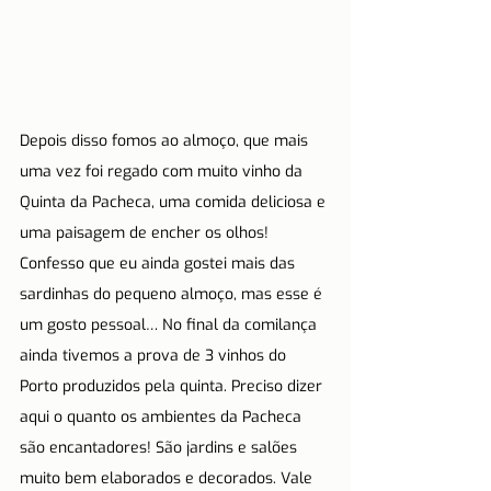
Depois disso fomos ao almoço, que mais 
uma vez foi regado com muito vinho da 
Quinta da Pacheca, uma comida deliciosa e 
uma paisagem de encher os olhos! 
Confesso que eu ainda gostei mais das 
sardinhas do pequeno almoço, mas esse é 
um gosto pessoal… No final da comilança 
ainda tivemos a prova de 3 vinhos do 
Porto produzidos pela quinta. Preciso dizer 
aqui o quanto os ambientes da Pacheca 
são encantadores! São jardins e salões 
muito bem elaborados e decorados. Vale 