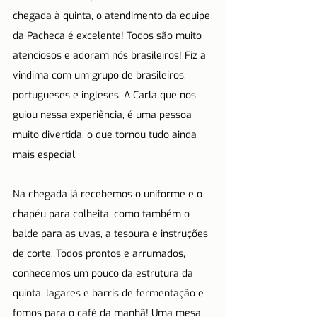
chegada à quinta, o atendimento da equipe 
da Pacheca é excelente! Todos são muito 
atenciosos e adoram nós brasileiros! Fiz a 
vindima com um grupo de brasileiros, 
portugueses e ingleses. A Carla que nos 
guiou nessa experiência, é uma pessoa 
muito divertida, o que tornou tudo ainda 
mais especial. 
Na chegada já recebemos o uniforme e o 
chapéu para colheita, como também o 
balde para as uvas, a tesoura e instruções 
de corte. Todos prontos e arrumados, 
conhecemos um pouco da estrutura da 
quinta, lagares e barris de fermentação e 
fomos para o café da manhã! Uma mesa 