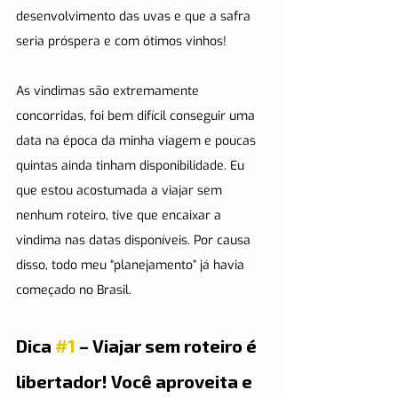
desenvolvimento das uvas e que a safra 
seria próspera e com ótimos vinhos!
As vindimas são extremamente 
concorridas, foi bem difícil conseguir uma 
data na época da minha viagem e poucas 
quintas ainda tinham disponibilidade. Eu 
que estou acostumada a viajar sem 
nenhum roteiro, tive que encaixar a 
vindima nas datas disponíveis. Por causa 
disso, todo meu “planejamento” já havia 
começado no Brasil.
Dica 
#1
 – Viajar sem roteiro é 
libertador! Você aproveita e 