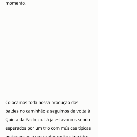
momento.
Colocamos toda nossa produção dos 
baldes no caminhão e seguimos de volta à 
Quinta da Pacheca. Lá já estávamos sendo 
esperados por um trio com músicas típicas 
portuguesas e um cantor muito simpático 