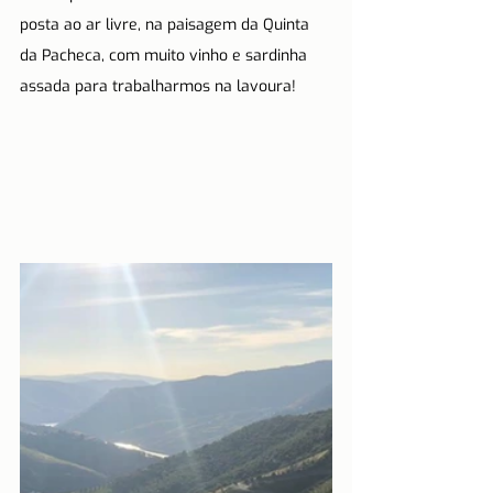
posta ao ar livre, na paisagem da Quinta 
da Pacheca, com muito vinho e sardinha 
assada para trabalharmos na lavoura!