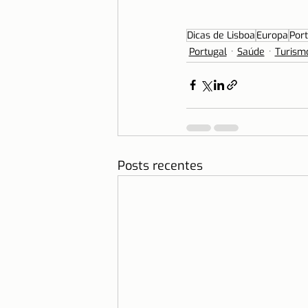
Dicas de Lisboa
Europa
Port
Portugal
Saúde
Turism
Posts recentes