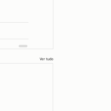
Ver tudo