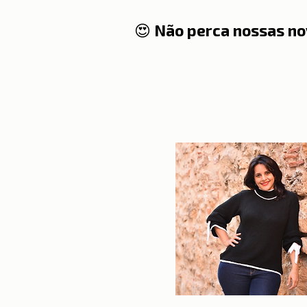
😍 Não perca nossas no