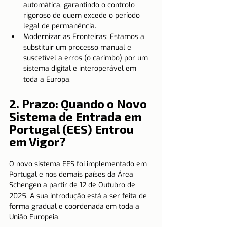
automática, garantindo o controlo 
rigoroso de quem excede o período 
legal de permanência.
Modernizar as Fronteiras: Estamos a 
substituir um processo manual e 
suscetível a erros (o carimbo) por um 
sistema digital e interoperável em 
toda a Europa.
2. 
Prazo: Quando o Novo 
Sistema de Entrada em 
Portugal (EES) Entrou 
em Vigor?
O novo sistema EES foi implementado em 
Portugal e nos demais países da Área 
Schengen a partir de 12 de Outubro de 
2025. A sua introdução está a ser feita de 
forma gradual e coordenada em toda a 
União Europeia.