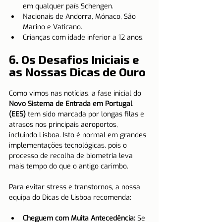
em qualquer país Schengen.
Nacionais de Andorra, Mónaco, São 
Marino e Vaticano.
Crianças com idade inferior a 12 anos.
6. Os Desafios Iniciais e 
as Nossas Dicas de Ouro
Como vimos nas notícias, a fase inicial do 
Novo Sistema de Entrada em Portugal 
(EES)
 tem sido marcada por longas filas e 
atrasos nos principais aeroportos, 
incluindo Lisboa. Isto é normal em grandes 
implementações tecnológicas, pois o 
processo de recolha de biometria leva 
mais tempo do que o antigo carimbo.
Para evitar stress e transtornos, a nossa 
equipa do Dicas de Lisboa recomenda:
Cheguem com Muita Antecedência:
 Se 