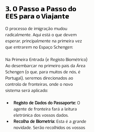
3. O Passo a Passo do 
EES para o Viajante
O processo de imigração mudou 
radicalmente. Aqui está o que devem 
esperar, principalmente na primeira vez 
que entrarem no Espaço Schengen:
Na Primeira Entrada (e Registo Biométrico)
Ao desembarcar no primeiro país da Área 
Schengen (o que, para muitos de nós, é 
Portugal), seremos direcionados ao 
controlo de fronteiras, onde o novo 
sistema será aplicado:
Registo de Dados do Passaporte:
 O 
agente de fronteira fará a leitura 
eletrónica dos vossos dados.
Recolha de Biometria:
 Esta é a grande 
novidade. Serão recolhidos os vossos 