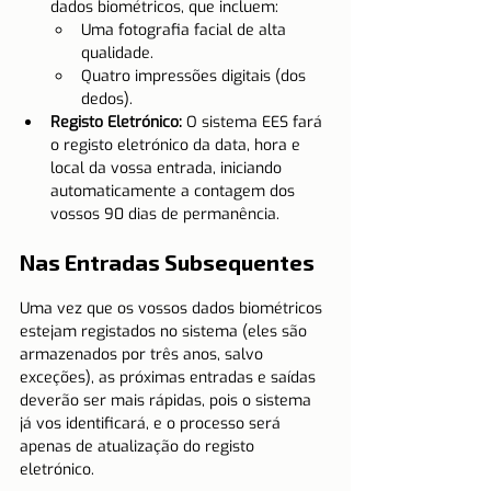
dados biométricos, que incluem:
Uma fotografia facial de alta 
qualidade.
Quatro impressões digitais (dos 
dedos).
Registo Eletrónico:
 O sistema EES fará 
o registo eletrónico da data, hora e 
local da vossa entrada, iniciando 
automaticamente a contagem dos 
vossos 90 dias de permanência.
Nas Entradas Subsequentes
Uma vez que os vossos dados biométricos 
estejam registados no sistema (eles são 
armazenados por três anos, salvo 
exceções), as próximas entradas e saídas 
deverão ser mais rápidas, pois o sistema 
já vos identificará, e o processo será 
apenas de atualização do registo 
eletrónico.