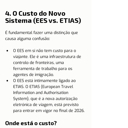
4. O Custo do Novo 
Sistema (EES vs. ETIAS)
É fundamental fazer uma distinção que 
causa alguma confusão:
O EES em si não tem custo para o 
viajante. Ele é uma infraestrutura de 
controlo de fronteiras, uma 
ferramenta de trabalho para os 
agentes de imigração.
O EES está intimamente ligado ao 
ETIAS. O ETIAS (European Travel 
Information and Authorisation 
System), que é a nova autorização 
eletrónica de viagem, está previsto 
para entrar em vigor no final de 2026.
Onde está o custo?