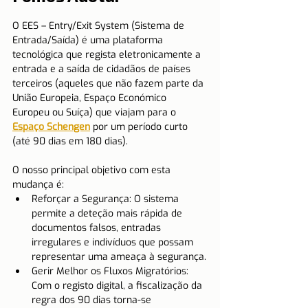
O EES – Entry/Exit System (Sistema de 
Entrada/Saída) é uma plataforma 
tecnológica que regista eletronicamente a 
entrada e a saída de cidadãos de países 
terceiros (aqueles que não fazem parte da 
União Europeia, Espaço Económico 
Europeu ou Suíça) que viajam para o 
Espaço Schengen
 por um período curto 
(até 90 dias em 180 dias).
O nosso principal objetivo com esta 
mudança é:
Reforçar a Segurança: O sistema 
permite a deteção mais rápida de 
documentos falsos, entradas 
irregulares e indivíduos que possam 
representar uma ameaça à segurança.
Gerir Melhor os Fluxos Migratórios: 
Com o registo digital, a fiscalização da 
regra dos 90 dias torna-se 