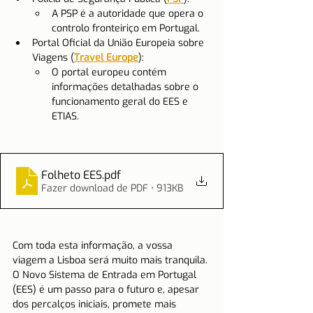
A PSP é a autoridade que opera o 
controlo fronteiriço em Portugal.
Portal Oficial da União Europeia sobre 
Viagens (
Travel Europe
):
O portal europeu contém 
informações detalhadas sobre o 
funcionamento geral do EES e 
ETIAS.
Folheto EES
.pdf
Fazer download de PDF • 913KB
Com toda esta informação, a vossa 
viagem a Lisboa será muito mais tranquila. 
O Novo Sistema de Entrada em Portugal 
(EES) é um passo para o futuro e, apesar 
dos percalços iniciais, promete mais 