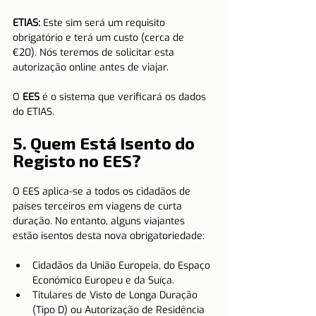
ETIAS:
 Este sim será um requisito 
obrigatório e terá um custo (cerca de 
€20). Nós teremos de solicitar esta 
autorização online antes de viajar. 
O 
EES
 é o sistema que verificará os dados 
do ETIAS.
5. Quem Está Isento do 
Registo no EES?
O EES aplica-se a todos os cidadãos de 
países terceiros em viagens de curta 
duração. No entanto, alguns viajantes 
estão isentos desta nova obrigatoriedade:
Cidadãos da União Europeia, do Espaço 
Económico Europeu e da Suíça.
Titulares de Visto de Longa Duração 
(Tipo D) ou Autorização de Residência 