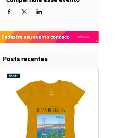
Posts recentes