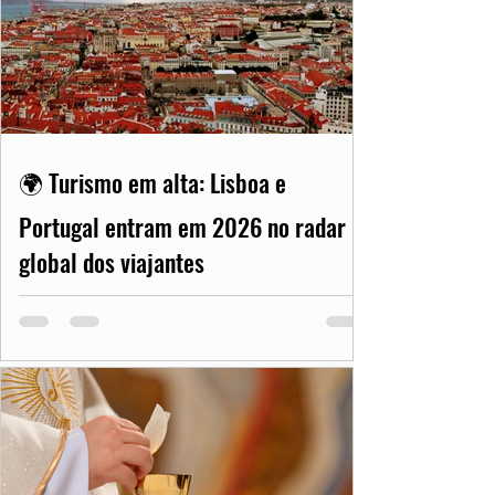
🌍 Turismo em alta: Lisboa e
Portugal entram em 2026 no radar
global dos viajantes