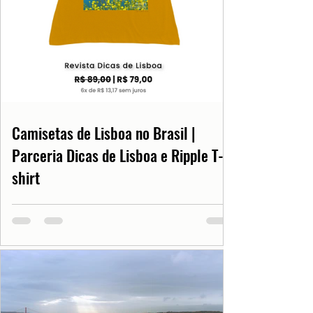
Camisetas de Lisboa no Brasil |
Parceria Dicas de Lisboa e Ripple T-
shirt