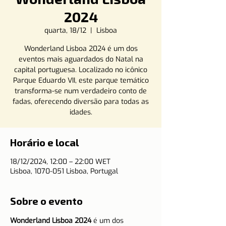
2024
quarta, 18/12
  |  
Lisboa
Wonderland Lisboa 2024 é um dos
eventos mais aguardados do Natal na
capital portuguesa. Localizado no icônico
Parque Eduardo VII, este parque temático
transforma-se num verdadeiro conto de
fadas, oferecendo diversão para todas as
idades.
Horário e local
18/12/2024, 12:00 – 22:00 WET
Lisboa, 1070-051 Lisboa, Portugal
Sobre o evento
Wonderland Lisboa 2024
 é um dos 