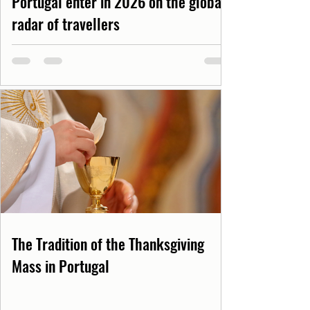
Portugal enter in 2026 on the global
radar of travellers
The Tradition of the Thanksgiving
Mass in Portugal