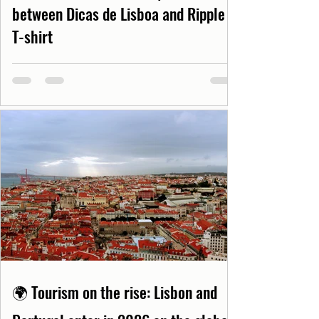
between Dicas de Lisboa and Ripple
T-shirt
🌍 Tourism on the rise: Lisbon and