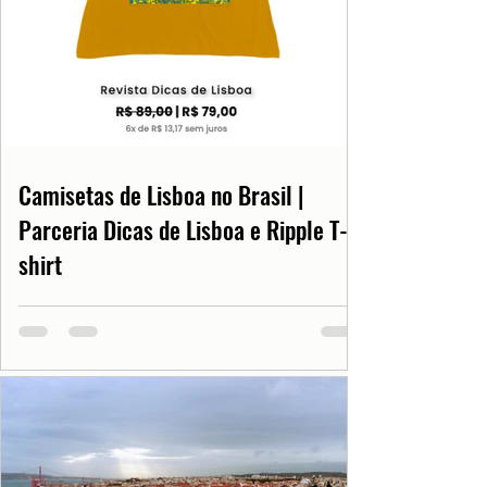
Camisetas de Lisboa no Brasil |
Parceria Dicas de Lisboa e Ripple T-
shirt