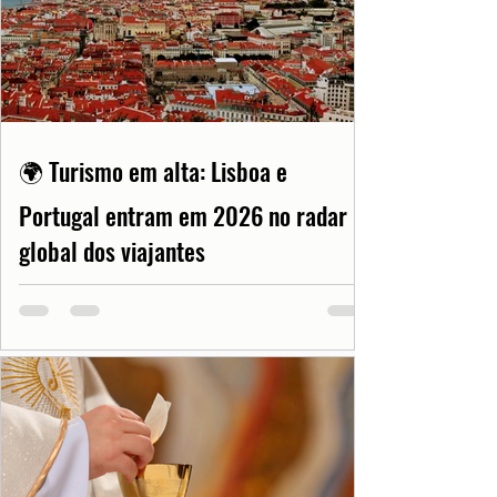
🌍 Turismo em alta: Lisboa e
Portugal entram em 2026 no radar
global dos viajantes