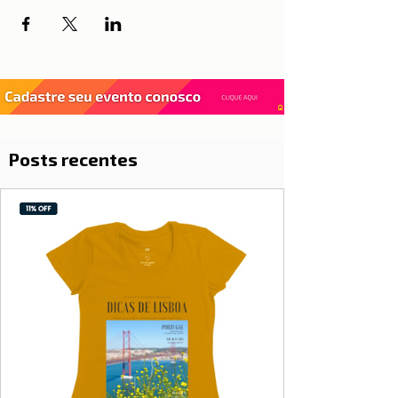
Posts recentes