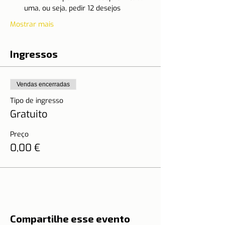
uma, ou seja, pedir 12 desejos
Mostrar mais
Ingressos
Vendas encerradas
Tipo de ingresso
Gratuito
Preço
0,00 €
Compartilhe esse evento