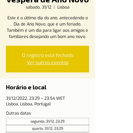
sábado, 31/12
  |  
Lisboa
Este é o último dia do ano, antecedendo o
Dia de Ano Novo, que é um feriado.
Também é um dia para ligar aos amigos e
familiares desejando um bom ano novo.
O registro está fechado
Ver outros eventos
Horário e local
31/12/2022, 23:29 – 23:54 WET
Lisboa, Lisboa, Portugal
Outras datas
segunda, 31/12, 23:29
quarta, 31/12, 23:29