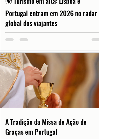
🌍 Turismo em alta: Lisboa e
Portugal entram em 2026 no radar
global dos viajantes
A Tradição da Missa de Ação de
Graças em Portugal