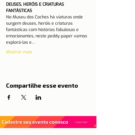
DEUSES, HERÓIS E CRIATURAS 
FANTÁSTICAS
No Museu dos Coches há viaturas onde 
surgem deuses, heróis e criaturas 
fantásticas com histórias fabulosas e 
emocionantes, neste peddy-paper vamos 
explorá-las e…
Mostrar mais
Compartilhe esse evento