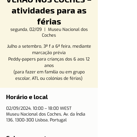
atividades para as
férias
segunda, 02/09
  |  
Museu Nacional dos
Coches
Julho a setembro, 3ª f a 6ª feira, mediante
marcação prévia
Peddy-papers para crianças dos 6 aos 12
anos
(para fazer em família ou em grupo
escolar, ATL ou colónias de férias)
Horário e local
02/09/2024, 10:00 – 18:00 WEST
Museu Nacional dos Coches, Av. da Índia
136, 1300-300 Lisboa, Portugal