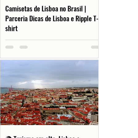
Camisetas de Lisboa no Brasil |
Parceria Dicas de Lisboa e Ripple T-
shirt