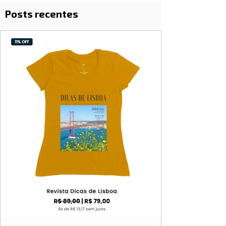
Posts recentes