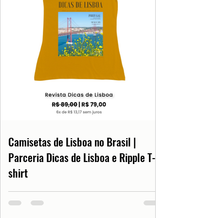
Camisetas de Lisboa no Brasil |
Parceria Dicas de Lisboa e Ripple T-
shirt