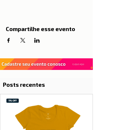
Compartilhe esse evento
Posts recentes