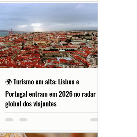
🌍 Turismo em alta: Lisboa e
Portugal entram em 2026 no radar
global dos viajantes