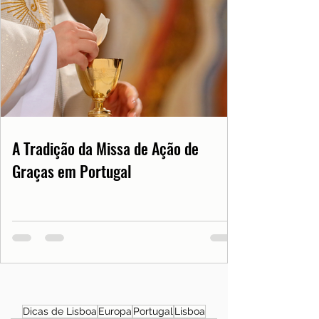
A Tradição da Missa de Ação de
Graças em Portugal
Dicas de Lisboa
Europa
Portugal
Lisboa